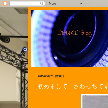
2015年5月28日木曜日
初めまして、さわっちで