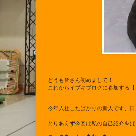
どうも皆さん初めまして！
これからイブキブログに参加する【
今年入社したばかりの新人です、日
とりあえず今回は私の自己紹介をば