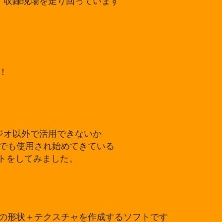
て日々、収録現場を走り回っています
！
reスタジオ以外で活用できないか
でも使用され始めてきている
トをしてみました。
の形状＋テクスチャを作成するソフトです