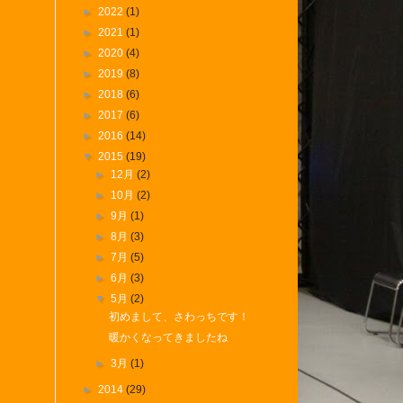
►
2022
(1)
►
2021
(1)
►
2020
(4)
►
2019
(8)
►
2018
(6)
►
2017
(6)
►
2016
(14)
▼
2015
(19)
►
12月
(2)
►
10月
(2)
►
9月
(1)
►
8月
(3)
►
7月
(5)
►
6月
(3)
▼
5月
(2)
初めまして、さわっちです！
暖かくなってきましたね
►
3月
(1)
►
2014
(29)