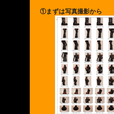
①まずは写真撮影から